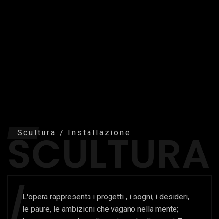
SCULTURA
Scultura / Installazione
/
L'opera rappresenta i progetti , i sogni, i desideri,
le paure, le ambizioni che vagano nella mente;